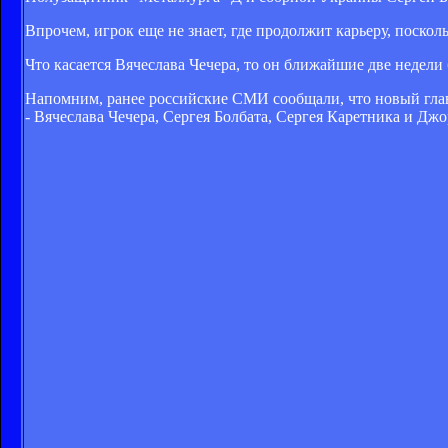
Впрочем, игрок еще не знает, где продолжит карьеру, посколь
Что касается Вячеслава Чечера, то он ближайшие две недели
Напомним, ранее российские СМИ сообщали, что новый гла
- Вячеслава Чечера, Сергея Болбата, Сергея Каретника и Д