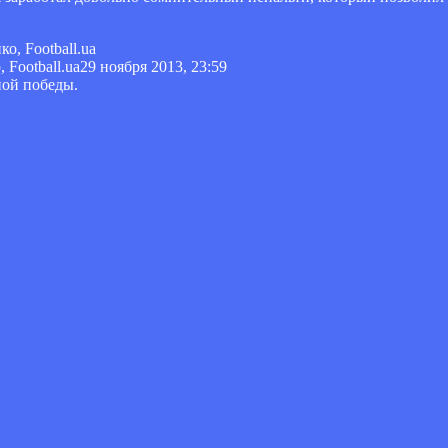
Football.ua
29 ноября 2013, 23:59
ной победы.