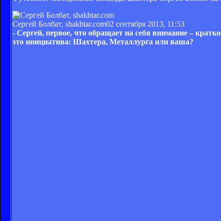
Сергей Болбат, shakhtar.com
02 сентября 2013, 11:53
- Сергей, первое, что обращает на себя внимание – кратк
это инициатива: Шахтера, Металлурга или ваша?