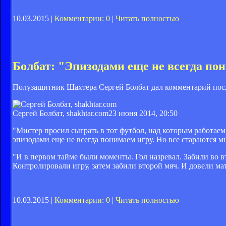
10.03.2015 |
Комментарии: 0
|
Читать полностью
Болбат: "Эпизодами еще не всегда по
Полузащитник Шахтера Сергей Болбат дал комментарий после
Сергей Болбат, shakhtar.com
23 июня 2014, 20:50
"Мистер просил сыграть в тот футбол, над которым работае
эпизодами еще не всегда понимаем игру. Но все стараются 
"И в первом тайме были моменты. Гол назревал. Забили во в
Контролировали игру, затем забили второй мяч. И довели ма
10.03.2015 |
Комментарии: 0
|
Читать полностью