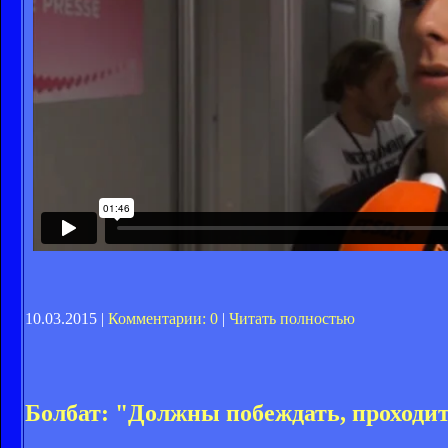
10.03.2015 |
Комментарии: 0
|
Читать полностью
Болбат: "Должны побеждать, проходи