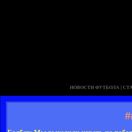
|
НОВОСТИ ФУТБОЛА
СТ
#