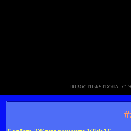
|
НОВОСТИ ФУТБОЛА
СТ
#