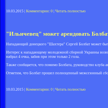
10.03.2015 |
Комментарии: 0
|
Читать полностью
"Ильичевец" может арендовать Болба
Нападающий донецкого "Шахтера" Сергей Болбат может быт
Интерес к нападающему молодежной сборной Украины возник
набрал 4 очка, забив при этом только 2 гола.
Также сообщается, что помимо Болбата, руководство клуба а
Отметим, что Болбат прошел полноценный межсезонный сбор
10.03.2015 |
Комментарии: 0
|
Читать полностью